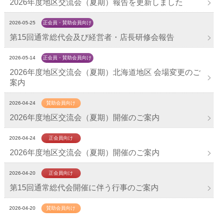
2026年度地区交流会（夏期）報告を更新しました
2026-05-25
正会員・賛助会員向け
第15回通常総代会及び経営者・店長研修会報告
2026-05-14
正会員・賛助会員向け
2026年度地区交流会（夏期）北海道地区 会場変更のご
案内
2026-04-24
賛助会員向け
2026年度地区交流会（夏期）開催のご案内
2026-04-24
正会員向け
2026年度地区交流会（夏期）開催のご案内
2026-04-20
正会員向け
第15回通常総代会開催に伴う行事のご案内
2026-04-20
賛助会員向け