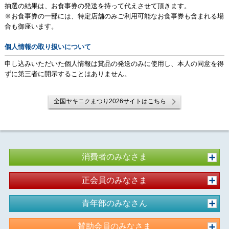
抽選の結果は、お食事券の発送を持って代えさせて頂きます。
※お食事券の一部には、特定店舗のみご利用可能なお食事券も含まれる場
合も御座います。
個人情報の取り扱いについて
申し込みいただいた個人情報は賞品の発送のみに使用し、本人の同意を得
ずに第三者に開示することはありません。
全国ヤキニクまつり2026サイトはこちら
消費者のみなさま
正会員のみなさま
青年部のみなさん
賛助会員のみなさま