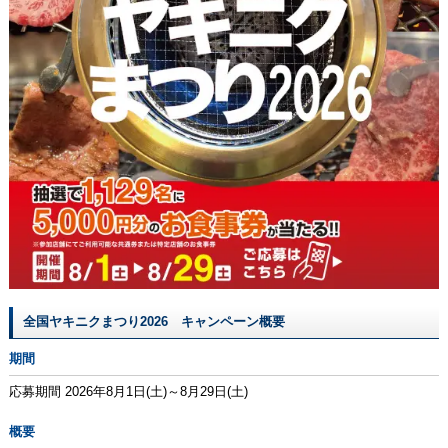
全国ヤキニクまつり2026 キャンペーン概要
期間
応募期間 2026年8月1日(土)～8月29日(土)
概要