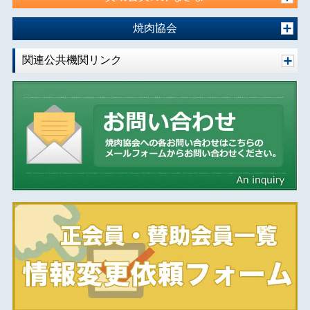
焼肉協会
関連公共機関リンク