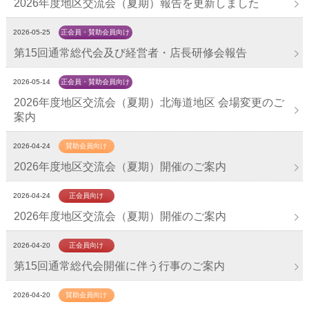
2026年度地区交流会（夏期）報告を更新しました
2026-05-25
正会員・賛助会員向け
第15回通常総代会及び経営者・店長研修会報告
2026-05-14
正会員・賛助会員向け
2026年度地区交流会（夏期）北海道地区 会場変更のご
案内
2026-04-24
賛助会員向け
2026年度地区交流会（夏期）開催のご案内
2026-04-24
正会員向け
2026年度地区交流会（夏期）開催のご案内
2026-04-20
正会員向け
第15回通常総代会開催に伴う行事のご案内
2026-04-20
賛助会員向け