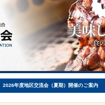
 2026年度地区交流会（夏期）開催のご案内