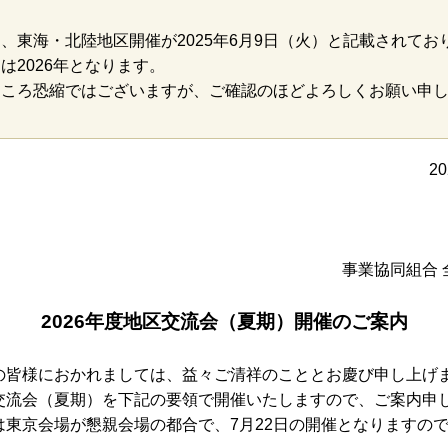
、東海・北陸地区開催が2025年6月9日（火）と記載されてお
は2026年となります。
ところ恐縮ではございますが、ご確認のほどよろしくお願い申
2
事業協同組合 
2026年度地区交流会（夏期）開催のご案内
の皆様におかれましては、益々ご清祥のこととお慶び申し上げ
交流会（夏期）を下記の要領で開催いたしますので、ご案内申
は東京会場が懇親会場の都合で、7月22日の開催となりますの