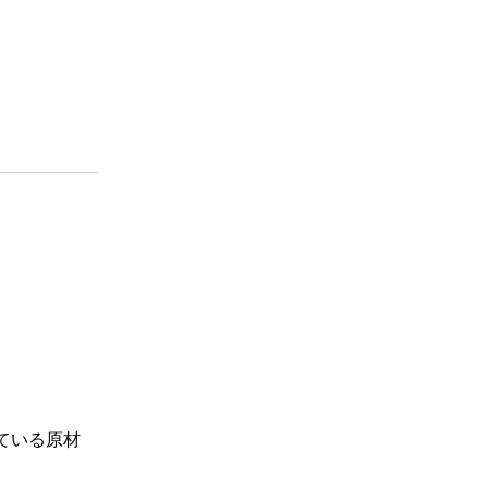
ている原材