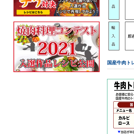
国産牛肉ト