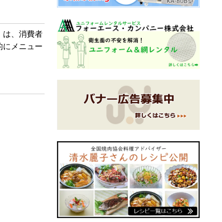
」は、消費者
的にメニュー