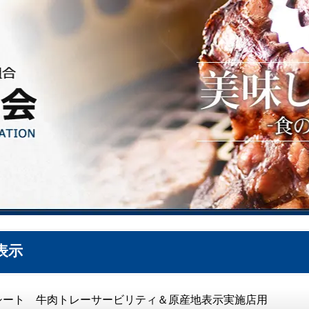
表示
シート 牛肉トレーサービリティ＆原産地表示実施店用