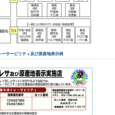
レーサービリティ及び原産地表示例