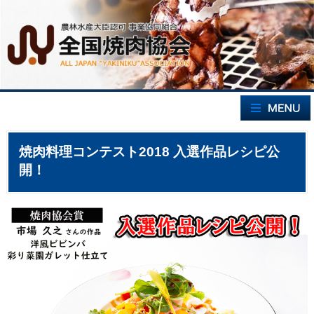
焼肉料理コンテスト2018 入選作品レシピ公
開！