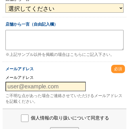
店舗から一言（自由記入欄）
※上記サンプル以外を掲載の場合はこちらにご記入下さい。
メールアドレス
必須
メールアドレス
ご不明な点があった場合ご連絡させていただけるメールアドレス
を記載ください。
個人情報の取り扱いについて同意する