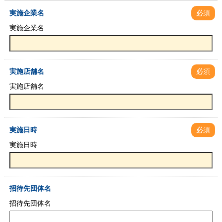
実施企業名
必須
実施企業名
実施店舗名
必須
実施店舗名
実施日時
必須
実施日時
招待先団体名
招待先団体名