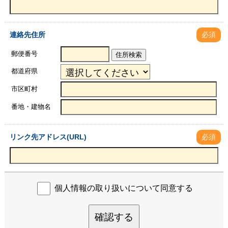
連絡先住所
必須
郵便番号
住所検索
都道府県
市区町村
番地・建物名
リンク先アドレス(URL)
必須
個人情報の取り扱いについて同意する
確認する