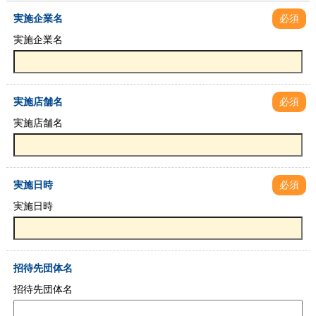
実施企業名
必須
実施企業名
実施店舗名
必須
実施店舗名
実施日時
必須
実施日時
招待先団体名
招待先団体名