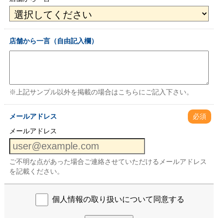
店舗から一言（自由記入欄）
※上記サンプル以外を掲載の場合はこちらにご記入下さい。
メールアドレス
必須
メールアドレス
ご不明な点があった場合ご連絡させていただけるメールアドレス
を記載ください。
個人情報の取り扱いについて同意する