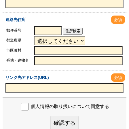
連絡先住所
必須
郵便番号
住所検索
都道府県
市区町村
番地・建物名
リンク先アドレス(URL)
必須
個人情報の取り扱いについて同意する
確認する