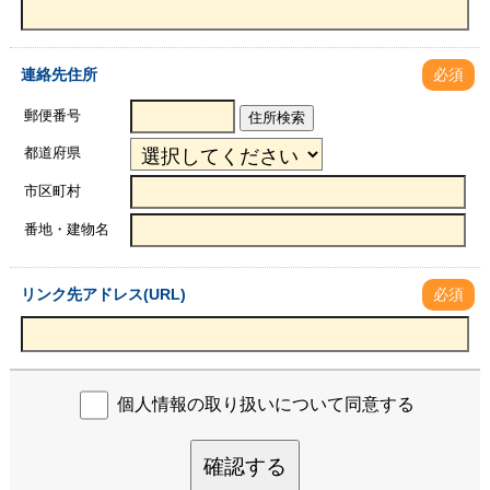
連絡先住所
必須
郵便番号
住所検索
都道府県
市区町村
番地・建物名
リンク先アドレス(URL)
必須
個人情報の取り扱いについて同意する
確認する