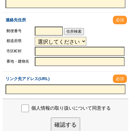
連絡先住所
必須
郵便番号
住所検索
都道府県
市区町村
番地・建物名
リンク先アドレス(URL)
必須
個人情報の取り扱いについて同意する
確認する