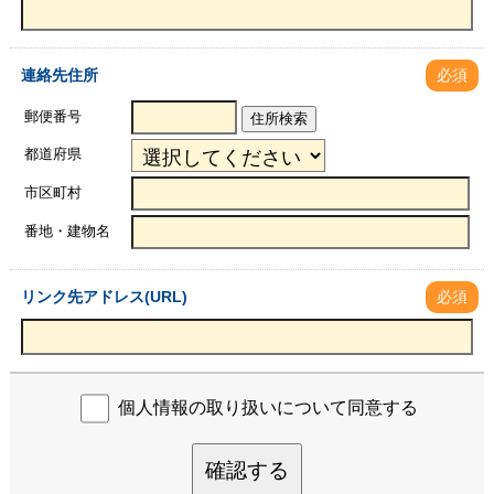
連絡先住所
必須
郵便番号
住所検索
都道府県
市区町村
番地・建物名
リンク先アドレス(URL)
必須
個人情報の取り扱いについて同意する
確認する