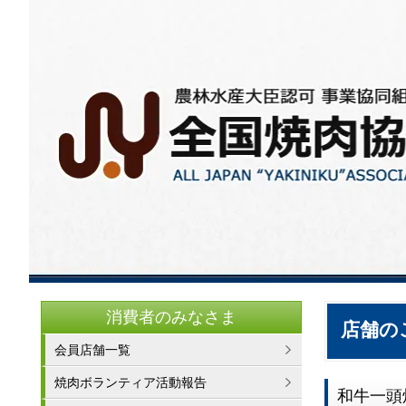
消費者のみなさま
店舗の
会員店舗一覧
焼肉ボランティア活動報告
和牛一頭