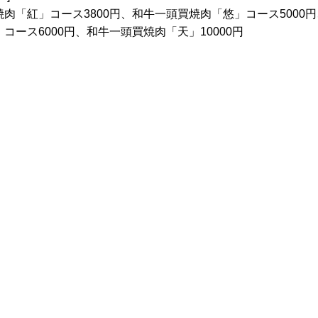
肉「紅」コース3800円、和牛一頭買焼肉「悠」コース5000
コース6000円、和牛一頭買焼肉「天」10000円