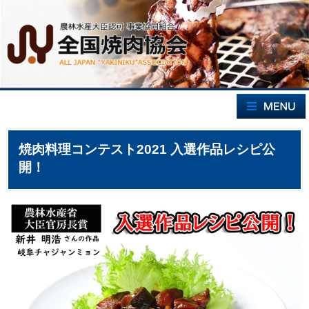
焼肉料理コンテスト2021 入選作品レシピ公
開！