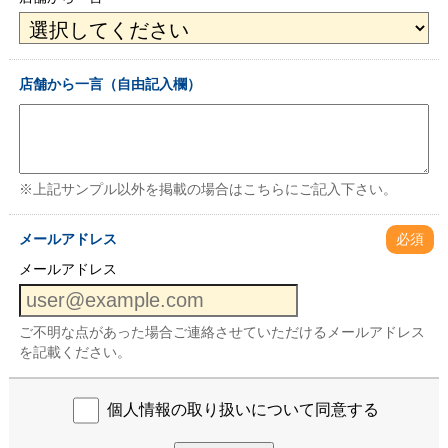
店舗から一言（自由記入欄）
※上記サンプル以外を掲載の場合はこちらにご記入下さい。
メールアドレス
必須
メールアドレス
ご不明な点があった場合ご連絡させていただけるメールアドレス
を記載ください。
個人情報の取り扱いについて同意する