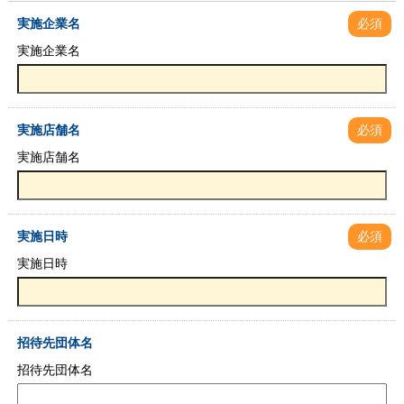
実施企業名
必須
実施企業名
実施店舗名
必須
実施店舗名
実施日時
必須
実施日時
招待先団体名
招待先団体名