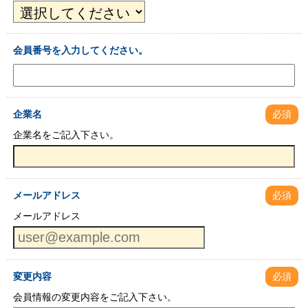
会員番号を入力してください。
企業名
必須
企業名をご記入下さい。
メールアドレス
必須
メールアドレス
変更内容
必須
会員情報の変更内容をご記入下さい。