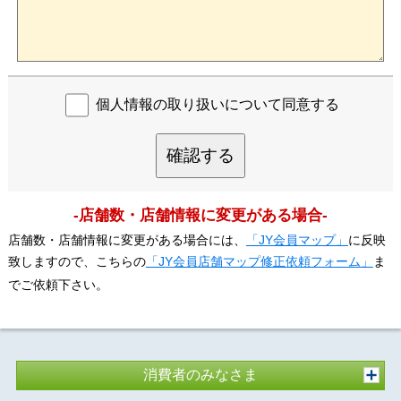
個人情報の取り扱いについて同意する
確認する
-店舗数・店舗情報に変更がある場合-
店舗数・店舗情報に変更がある場合には、
「JY会員マップ」
に反映
致しますので、こちらの
「JY会員店舗マップ修正依頼フォーム」
ま
でご依頼下さい。
消費者のみなさま