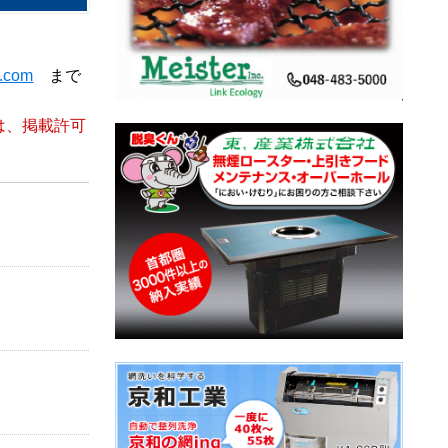
t.com
まで
は、掲載許可