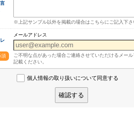
一言
入
※上記サンプル以外を掲載の場合はこちらにご記入下さ
メールアドレス
ドレ
ご不明な点があった場合ご連絡させていただけるメール
必須
記載ください。
個人情報の取り扱いについて同意する
確認する