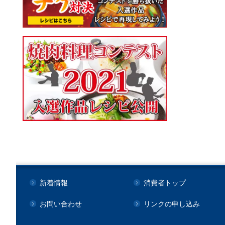
新着情報
消費者トップ
お問い合わせ
リンクの申し込み