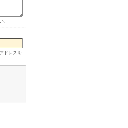
い。
アドレスを