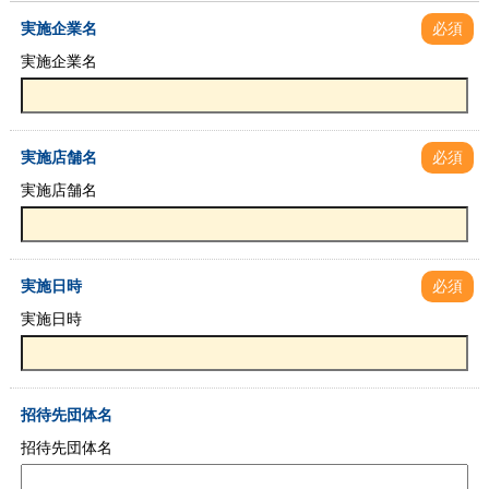
実施企業名
必須
実施企業名
実施店舗名
必須
実施店舗名
実施日時
必須
実施日時
招待先団体名
招待先団体名