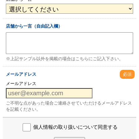
店舗から一言（自由記入欄）
※上記サンプル以外を掲載の場合はこちらにご記入下さい。
メールアドレス
必須
メールアドレス
ご不明な点があった場合ご連絡させていただけるメールアドレス
を記載ください。
個人情報の取り扱いについて同意する