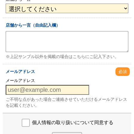
店舗から一言（自由記入欄）
※上記サンプル以外を掲載の場合はこちらにご記入下さい。
メールアドレス
必須
メールアドレス
ご不明な点があった場合ご連絡させていただけるメールアドレス
を記載ください。
個人情報の取り扱いについて同意する