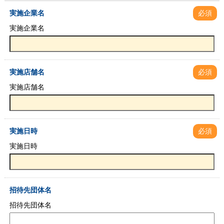
実施企業名
必須
実施企業名
実施店舗名
必須
実施店舗名
実施日時
必須
実施日時
招待先団体名
招待先団体名