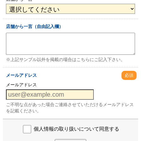
店舗から一言（自由記入欄）
※上記サンプル以外を掲載の場合はこちらにご記入下さい。
メールアドレス
必須
メールアドレス
ご不明な点があった場合ご連絡させていただけるメールアドレス
を記載ください。
個人情報の取り扱いについて同意する