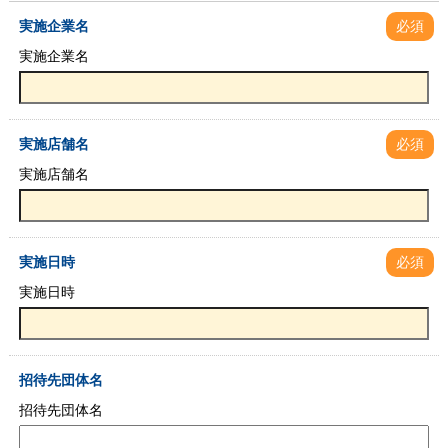
実施企業名
必須
実施企業名
実施店舗名
必須
実施店舗名
実施日時
必須
実施日時
招待先団体名
招待先団体名