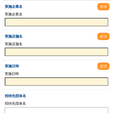
実施企業名
必須
実施企業名
実施店舗名
必須
実施店舗名
実施日時
必須
実施日時
招待先団体名
招待先団体名