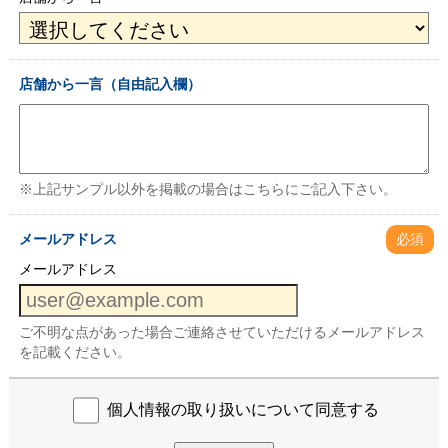
店舗から一言（自由記入欄）
※上記サンプル以外を掲載の場合はこちらにご記入下さい。
メールアドレス
必須
メールアドレス
ご不明な点があった場合ご連絡させていただけるメールアドレス
を記載ください。
個人情報の取り扱いについて同意する