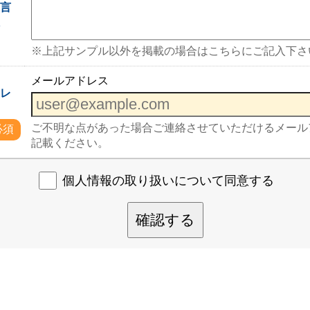
一言
入
※上記サンプル以外を掲載の場合はこちらにご記入下さ
メールアドレス
ドレ
ご不明な点があった場合ご連絡させていただけるメール
必須
記載ください。
個人情報の取り扱いについて同意する
確認する