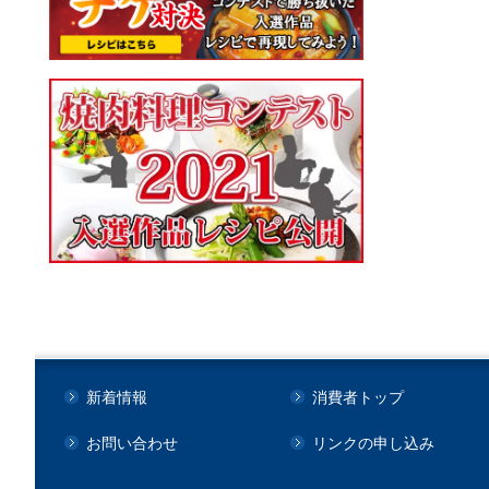
新着情報
消費者トップ
お問い合わせ
リンクの申し込み