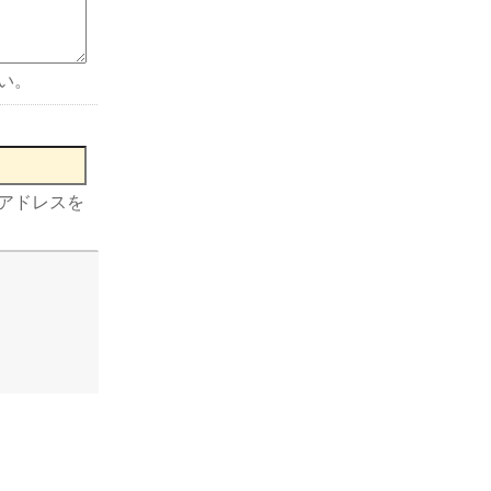
い。
アドレスを