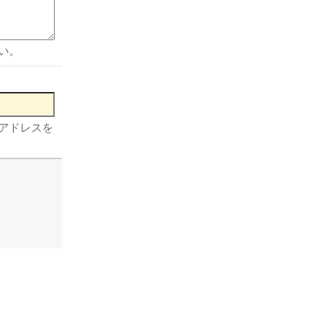
い。
アドレスを