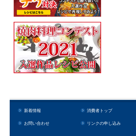
新着情報
消費者トップ
お問い合わせ
リンクの申し込み