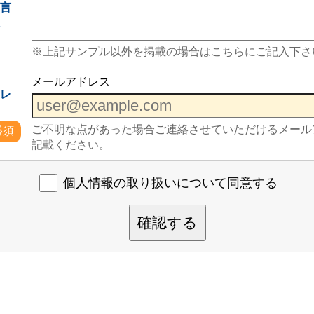
一言
入
※上記サンプル以外を掲載の場合はこちらにご記入下さ
メールアドレス
ドレ
ご不明な点があった場合ご連絡させていただけるメール
必須
記載ください。
個人情報の取り扱いについて同意する
確認する