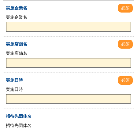
実施企業名
必須
実施企業名
実施店舗名
必須
実施店舗名
実施日時
必須
実施日時
招待先団体名
招待先団体名