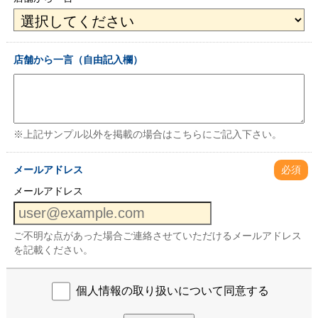
店舗から一言（自由記入欄）
※上記サンプル以外を掲載の場合はこちらにご記入下さい。
メールアドレス
必須
メールアドレス
ご不明な点があった場合ご連絡させていただけるメールアドレス
を記載ください。
個人情報の取り扱いについて同意する