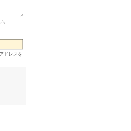
い。
アドレスを