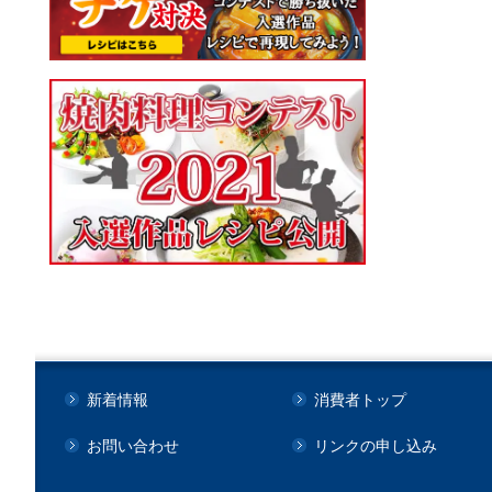
新着情報
消費者トップ
お問い合わせ
リンクの申し込み