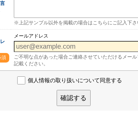
一言
入
※上記サンプル以外を掲載の場合はこちらにご記入下さ
メールアドレス
ドレ
ご不明な点があった場合ご連絡させていただけるメール
必須
記載ください。
個人情報の取り扱いについて同意する
確認する