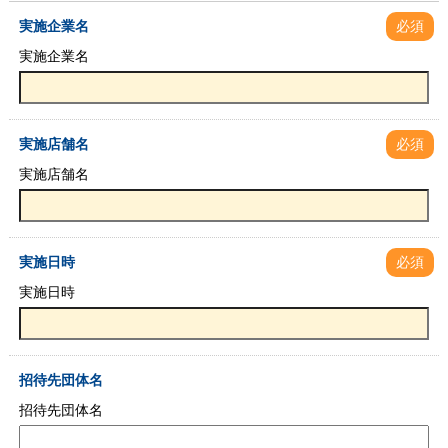
実施企業名
必須
実施企業名
実施店舗名
必須
実施店舗名
実施日時
必須
実施日時
招待先団体名
招待先団体名