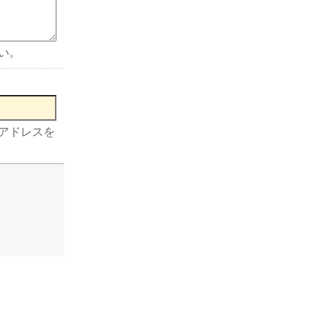
い。
アドレスを