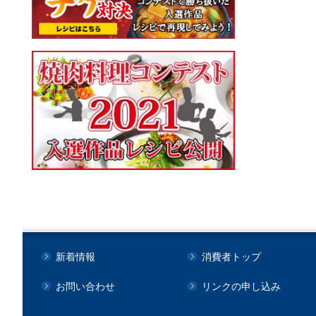
新着情報
消費者トップ
お問い合わせ
リンクの申し込み