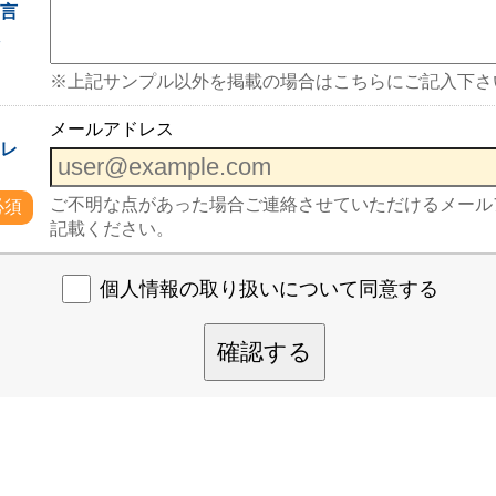
一言
入
※上記サンプル以外を掲載の場合はこちらにご記入下さ
メールアドレス
ドレ
ご不明な点があった場合ご連絡させていただけるメール
必須
記載ください。
個人情報の取り扱いについて同意する
確認する