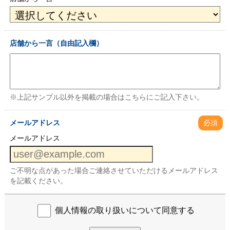
店舗から一言（自由記入欄）
※上記サンプル以外を掲載の場合はこちらにご記入下さい。
メールアドレス
必須
メールアドレス
ご不明な点があった場合ご連絡させていただけるメールアドレス
を記載ください。
個人情報の取り扱いについて同意する