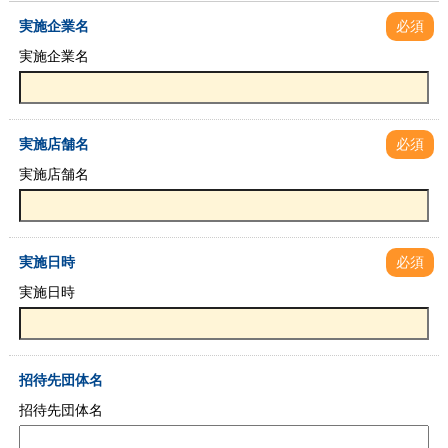
実施企業名
必須
実施企業名
実施店舗名
必須
実施店舗名
実施日時
必須
実施日時
招待先団体名
招待先団体名