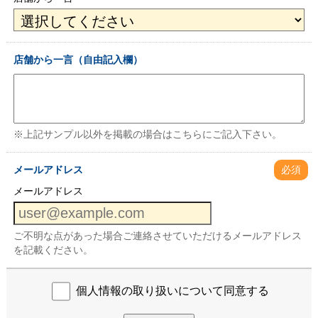
店舗から一言（自由記入欄）
※上記サンプル以外を掲載の場合はこちらにご記入下さい。
メールアドレス
必須
メールアドレス
ご不明な点があった場合ご連絡させていただけるメールアドレス
を記載ください。
個人情報の取り扱いについて同意する