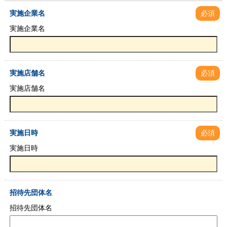
実施企業名
必須
実施企業名
実施店舗名
必須
実施店舗名
実施日時
必須
実施日時
招待先団体名
招待先団体名