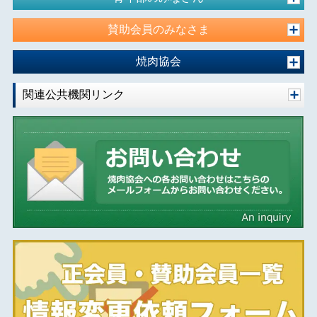
賛助会員のみなさま
焼肉協会
関連公共機関リンク