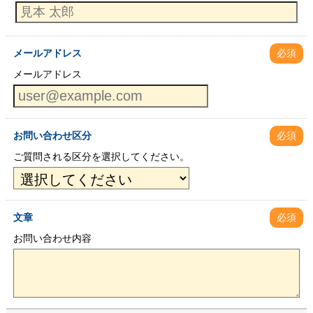
メールアドレス
必須
メールアドレス
お問い合わせ区分
必須
ご質問される区分を選択してください。
文章
必須
お問い合わせ内容