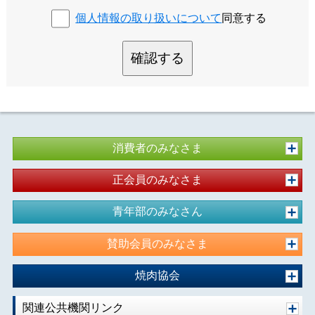
個人情報の取り扱いについて
同意する
確認する
消費者のみなさま
正会員のみなさま
青年部のみなさん
賛助会員のみなさま
焼肉協会
関連公共機関リンク