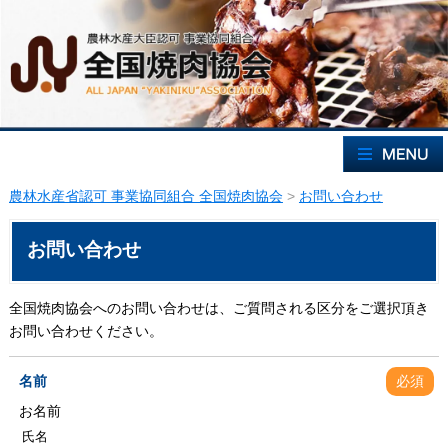
農林水産省認可 事業協同組合 全国焼肉協会
>
お問い合わせ
お問い合わせ
全国焼肉協会へのお問い合わせは、ご質問される区分をご選択頂き
お問い合わせください。
名前
必須
お名前
氏名