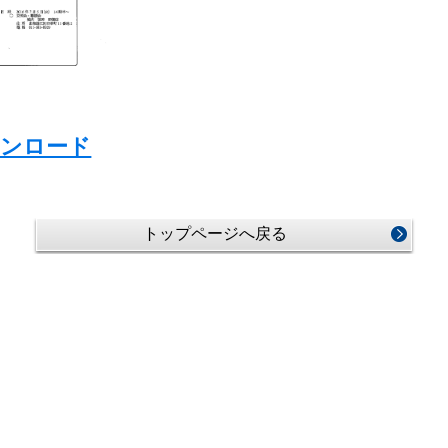
ウンロード
トップページへ戻る