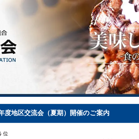
8年度地区交流会（夏期）開催のご案内
各 位