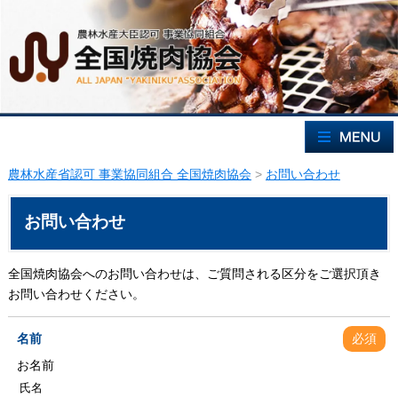
農林水産省認可 事業協同組合 全国焼肉協会
>
お問い合わせ
お問い合わせ
全国焼肉協会へのお問い合わせは、ご質問される区分をご選択頂き
お問い合わせください。
名前
必須
お名前
氏名