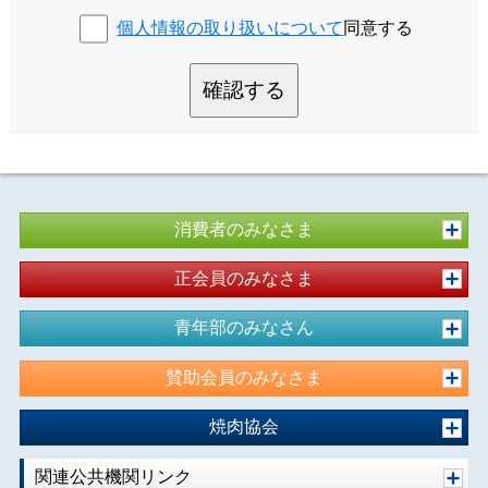
個人情報の取り扱いについて
同意する
確認する
消費者のみなさま
正会員のみなさま
青年部のみなさん
賛助会員のみなさま
焼肉協会
関連公共機関リンク