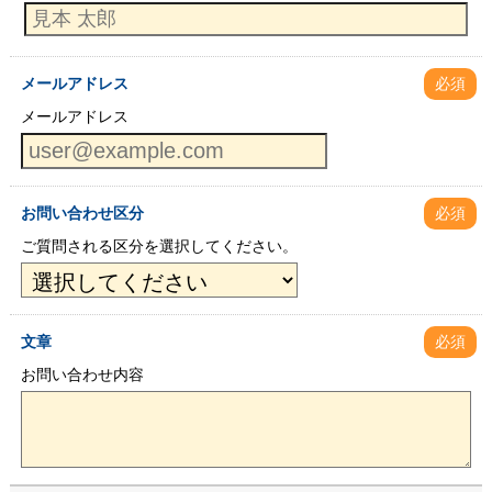
メールアドレス
必須
メールアドレス
お問い合わせ区分
必須
ご質問される区分を選択してください。
文章
必須
お問い合わせ内容