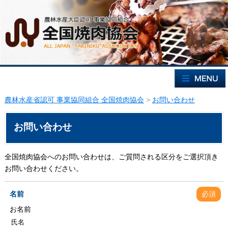
農林水産省認可 事業協同組合 全国焼肉協会
>
お問い合わせ
お問い合わせ
全国焼肉協会へのお問い合わせは、ご質問される区分をご選択頂き
お問い合わせください。
名前
必須
お名前
氏名