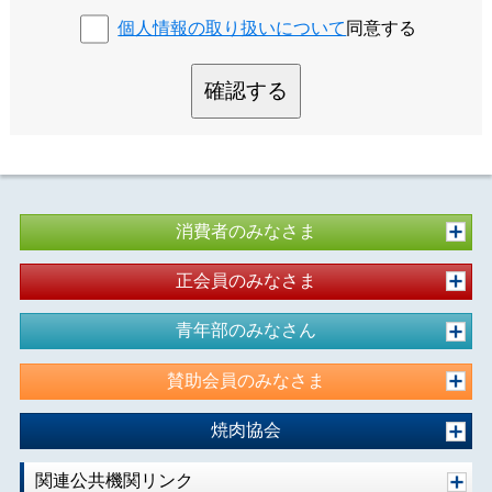
個人情報の取り扱いについて
同意する
確認する
消費者のみなさま
正会員のみなさま
青年部のみなさん
賛助会員のみなさま
焼肉協会
関連公共機関リンク