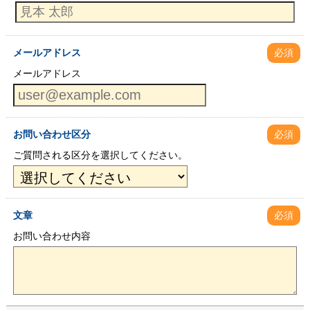
メールアドレス
必須
メールアドレス
お問い合わせ区分
必須
ご質問される区分を選択してください。
文章
必須
お問い合わせ内容