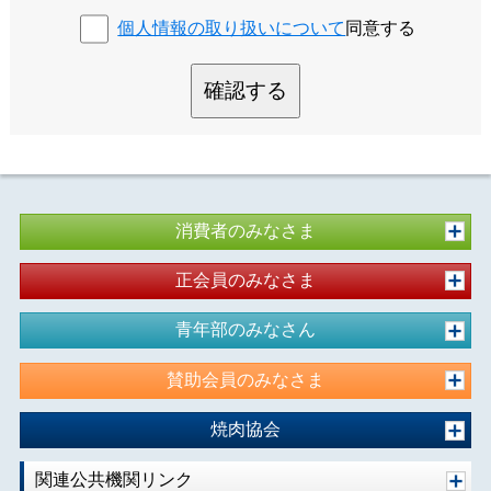
個人情報の取り扱いについて
同意する
確認する
消費者のみなさま
正会員のみなさま
青年部のみなさん
賛助会員のみなさま
焼肉協会
関連公共機関リンク