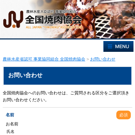
農林水産省認可 事業協同組合 全国焼肉協会
>
お問い合わせ
お問い合わせ
全国焼肉協会へのお問い合わせは、ご質問される区分をご選択頂き
お問い合わせください。
名前
必須
お名前
氏名