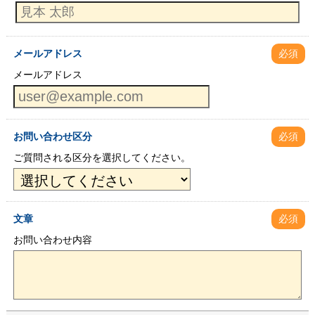
メールアドレス
必須
メールアドレス
お問い合わせ区分
必須
ご質問される区分を選択してください。
文章
必須
お問い合わせ内容