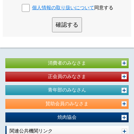
個人情報の取り扱いについて
同意する
確認する
消費者のみなさま
正会員のみなさま
青年部のみなさん
賛助会員のみなさま
焼肉協会
関連公共機関リンク