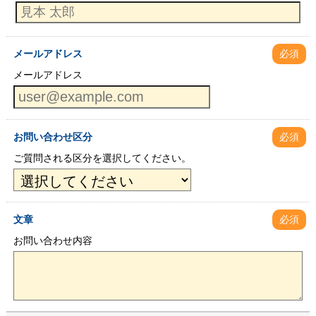
メールアドレス
必須
メールアドレス
お問い合わせ区分
必須
ご質問される区分を選択してください。
文章
必須
お問い合わせ内容