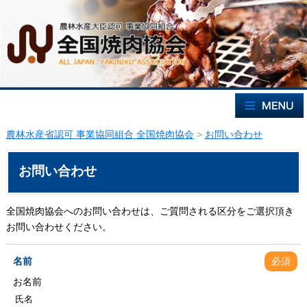
農林水産省認可 事業協同組合 全国焼肉協会
>
お問い合わせ
お問い合わせ
全国焼肉協会へのお問い合わせは、ご質問される区分をご選択頂き
お問い合わせください。
名前
必須
お名前
氏名