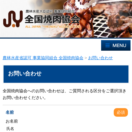
農林水産省認可 事業協同組合 全国焼肉協会
>
お問い合わせ
お問い合わせ
全国焼肉協会へのお問い合わせは、ご質問される区分をご選択頂き
お問い合わせください。
名前
必須
お名前
氏名