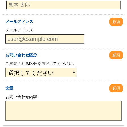
メールアドレス
必須
メールアドレス
お問い合わせ区分
必須
ご質問される区分を選択してください。
文章
必須
お問い合わせ内容