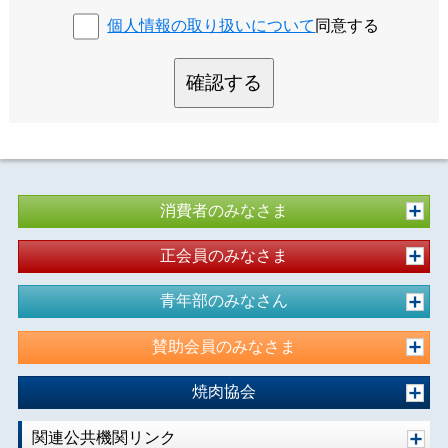
個人情報の取り扱いについて
同意する
確認する
消費者のみなさま
正会員のみなさま
青年部のみなさん
賛助会員のみなさま
焼肉協会
関連公共機関リンク