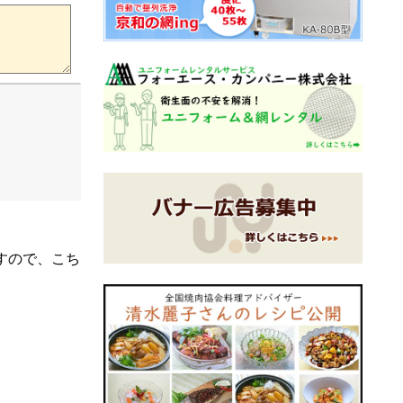
すので、こち