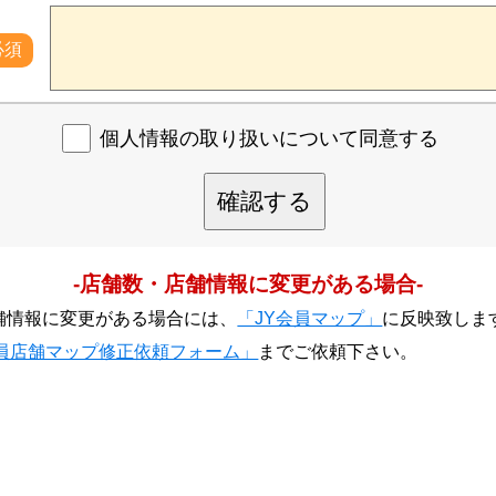
必須
個人情報の取り扱いについて同意する
確認する
-店舗数・店舗情報に変更がある場合-
舗情報に変更がある場合には、
「JY会員マップ」
に反映致しま
会員店舗マップ修正依頼フォーム」
までご依頼下さい。