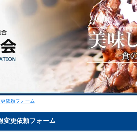
変更依頼フォーム
報変更依頼フォーム