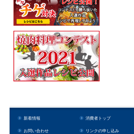
新着情報
消費者トップ
お問い合わせ
リンクの申し込み