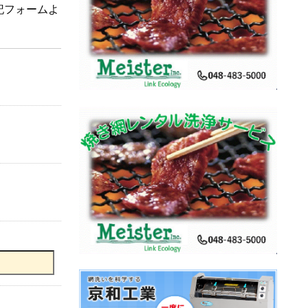
記フォームよ