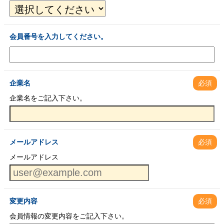
会員番号を入力してください。
企業名
必須
企業名をご記入下さい。
メールアドレス
必須
メールアドレス
変更内容
必須
会員情報の変更内容をご記入下さい。