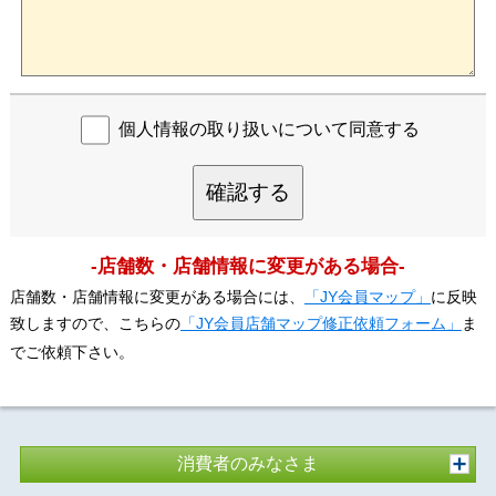
個人情報の取り扱いについて同意する
確認する
-店舗数・店舗情報に変更がある場合-
店舗数・店舗情報に変更がある場合には、
「JY会員マップ」
に反映
致しますので、こちらの
「JY会員店舗マップ修正依頼フォーム」
ま
でご依頼下さい。
消費者のみなさま