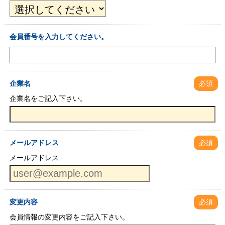
会員番号を入力してください。
企業名
必須
企業名をご記入下さい。
メールアドレス
必須
メールアドレス
変更内容
必須
会員情報の変更内容をご記入下さい。