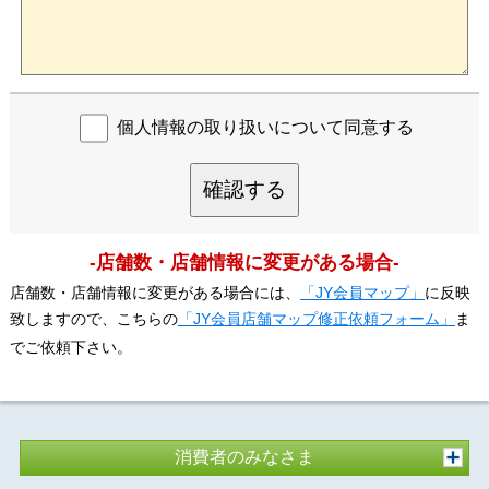
個人情報の取り扱いについて同意する
確認する
-店舗数・店舗情報に変更がある場合-
店舗数・店舗情報に変更がある場合には、
「JY会員マップ」
に反映
致しますので、こちらの
「JY会員店舗マップ修正依頼フォーム」
ま
でご依頼下さい。
消費者のみなさま