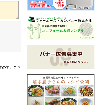
すので、こち