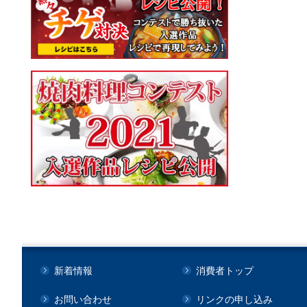
新着情報
消費者トップ
お問い合わせ
リンクの申し込み