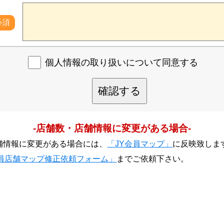
必須
個人情報の取り扱いについて同意する
確認する
-店舗数・店舗情報に変更がある場合-
舗情報に変更がある場合には、
「JY会員マップ」
に反映致しま
会員店舗マップ修正依頼フォーム」
までご依頼下さい。