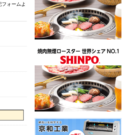
記フォームよ