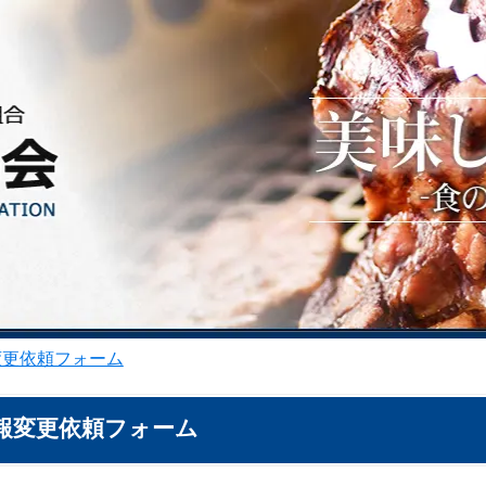
変更依頼フォーム
報変更依頼フォーム