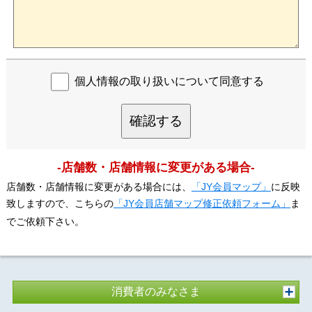
個人情報の取り扱いについて同意する
確認する
-店舗数・店舗情報に変更がある場合-
店舗数・店舗情報に変更がある場合には、
「JY会員マップ」
に反映
致しますので、こちらの
「JY会員店舗マップ修正依頼フォーム」
ま
でご依頼下さい。
消費者のみなさま