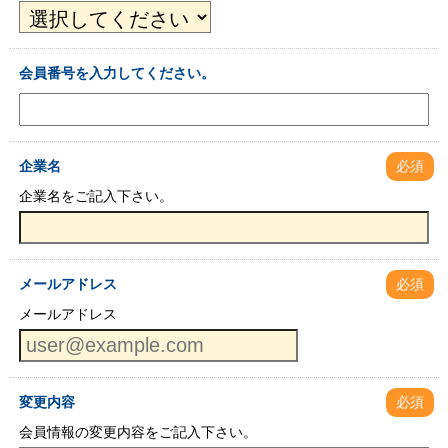
会員番号を入力してください。
企業名
必須
企業名をご記入下さい。
メールアドレス
必須
メールアドレス
変更内容
必須
会員情報の変更内容をご記入下さい。