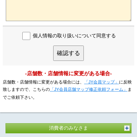
個人情報の取り扱いについて同意する
確認する
-店舗数・店舗情報に変更がある場合-
店舗数・店舗情報に変更がある場合には、
「JY会員マップ」
に反映
致しますので、こちらの
「JY会員店舗マップ修正依頼フォーム」
ま
でご依頼下さい。
消費者のみなさま