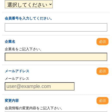
会員番号を入力してください。
企業名
必須
企業名をご記入下さい。
メールアドレス
必須
メールアドレス
変更内容
必須
会員情報の変更内容をご記入下さい。