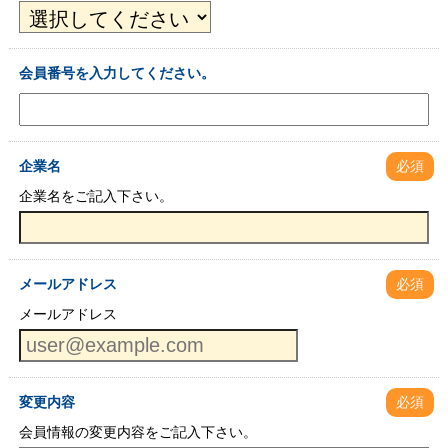
会員番号を入力してください。
企業名
必須
企業名をご記入下さい。
メールアドレス
必須
メールアドレス
変更内容
必須
会員情報の変更内容をご記入下さい。