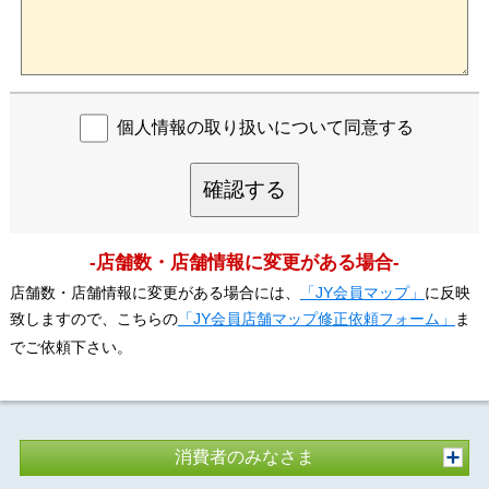
個人情報の取り扱いについて同意する
確認する
-店舗数・店舗情報に変更がある場合-
店舗数・店舗情報に変更がある場合には、
「JY会員マップ」
に反映
致しますので、こちらの
「JY会員店舗マップ修正依頼フォーム」
ま
でご依頼下さい。
消費者のみなさま