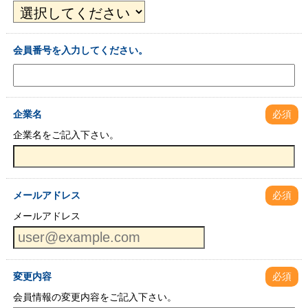
会員番号を入力してください。
企業名
必須
企業名をご記入下さい。
メールアドレス
必須
メールアドレス
変更内容
必須
会員情報の変更内容をご記入下さい。