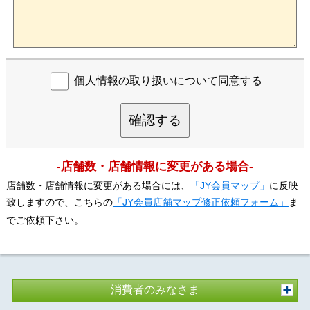
個人情報の取り扱いについて同意する
確認する
-店舗数・店舗情報に変更がある場合-
店舗数・店舗情報に変更がある場合には、
「JY会員マップ」
に反映
致しますので、こちらの
「JY会員店舗マップ修正依頼フォーム」
ま
でご依頼下さい。
消費者のみなさま