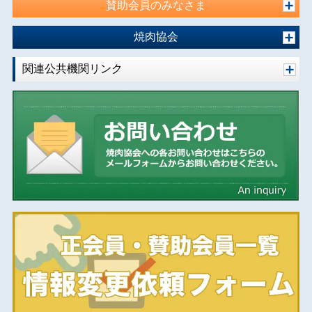
賛助会員のみなさま
焼肉協会
関連公共機関リンク