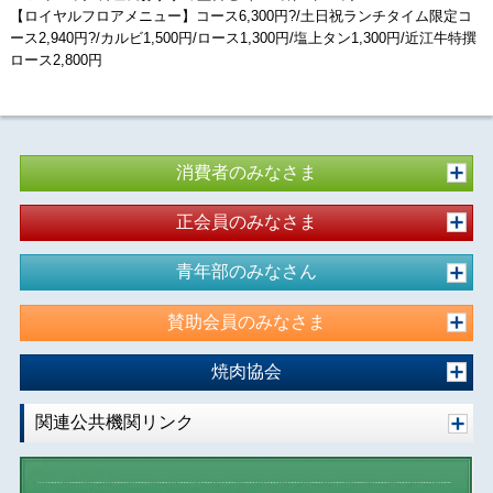
【ロイヤルフロアメニュー】コース6,300円?/土日祝ランチタイム限定コ
ース2,940円?/カルビ1,500円/ロース1,300円/塩上タン1,300円/近江牛特撰
ロース2,800円
消費者のみなさま
正会員のみなさま
青年部のみなさん
賛助会員のみなさま
焼肉協会
関連公共機関リンク