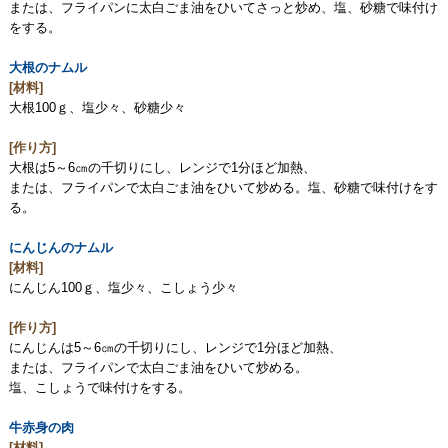
または、フライパンに太白ごま油をひいてさっと炒め、塩、砂糖で味付け
をする。
大根のナムル
[材料]
大根100ｇ、塩少々、砂糖少々
[作り方]
大根は5～6㎝の千切りにし、レンジで1分ほど加熱、
または、フライパンで太白ごま油をひいて炒める。塩、砂糖で味付けをす
る。
にんじんのナムル
[材料]
にんじん100ｇ、塩少々、こしょう少々
[作り方]
にんじんは5～6㎝の千切りにし、レンジで1分ほど加熱、
または、フライパンで太白ごま油をひいて炒める。
塩、こしょうで味付けをする。
牛赤身の肉
[材料]