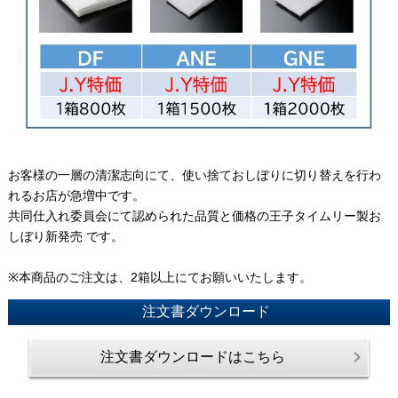
お客様の一層の清潔志向にて、使い捨ておしぼりに切り替えを行わ
れるお店が急増中です。
共同仕入れ委員会にて認められた品質と価格の王子タイムリー製お
しぼり新発売 です。
※本商品のご注文は、2箱以上にてお願いいたします。
注文書ダウンロード
注文書ダウンロードはこちら